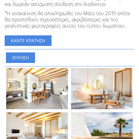
και δωρεάν ασύρματη σύνδεση στο διαδίκτυο.
*Η ανακαίνιση θα ολοκληρωθεί τον Μάιο του 2019 οπότε
θα προστεθούν περισσότερες, ακριβέστερες και πιο
ρεαλιστικές φωτογραφίες αυτού του τύπου δωματίου.
ΚΆΝΤΕ ΚΡΆΤΗΣΗ
ΖΉΤΗΣΗ