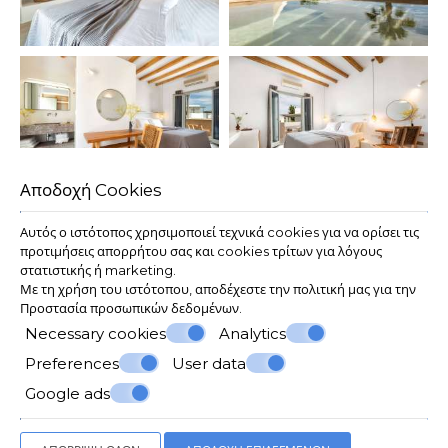
Αποδοχή Cookies
Αυτός ο ιστότοπος χρησιμοποιεί τεχνικά cookies για να ορίσει τις
προτιμήσεις απορρήτου σας και cookies τρίτων για λόγους
στατιστικής ή marketing.
Με τη χρήση του ιστότοπου, αποδέχεστε την πολιτική μας για την
Προστασία προσωπικών δεδομένων
.
Necessary cookies
Analytics
Preferences
User data
Google ads