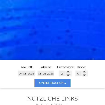
Ankunft
Abreise
Erwachsene
Kinder
ONLINE BUCHUNG
NÜTZLICHE LINKS