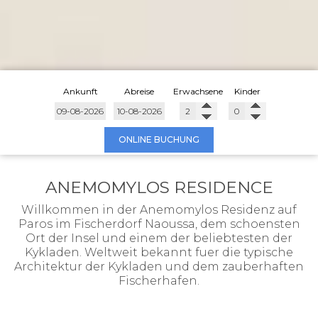
Ankunft
Abreise
Erwachsene
Kinder
ONLINE BUCHUNG
ANEMOMYLOS RESIDENCE
Willkommen in der Anemomylos Residenz auf
Paros im Fischerdorf Naoussa, dem schoensten
Ort der Insel und einem der beliebtesten der
Kykladen. Weltweit bekannt fuer die typische
Architektur der Kykladen und dem zauberhaften
Fischerhafen.