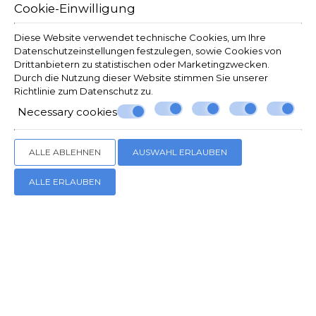
Cookie-Einwilligung
Diese Website verwendet technische Cookies, um Ihre
Datenschutzeinstellungen festzulegen, sowie Cookies von
Drittanbietern zu statistischen oder Marketingzwecken.
Durch die Nutzung dieser Website stimmen Sie unserer
Richtlinie zum
Datenschutz
zu.
Necessary cookies
ALLE ABLEHNEN
AUSWAHL ERLAUBEN
ALLE ERLAUBEN